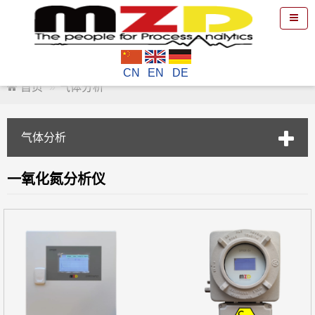
CN
EN
DE
首页
气体分析
气体分析
一氧化氮分析仪