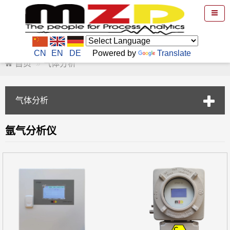
CN
EN
DE
Powered by
Translate
首页
气体分析
气体分析
氩气分析仪