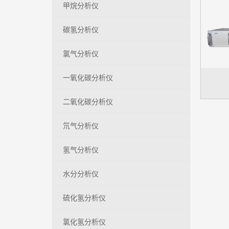
甲烷分析仪
碳氢分析仪
氯气分析仪
一氧化碳分析仪
二氧化碳分析仪
氘气分析仪
氢气分析仪
水分分析仪
硫化氢分析仪
氯化氢分析仪