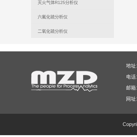
灭火气体R125分析仪
六氟化硫分析仪
二氧化硫分析仪
地址
电话：+
邮箱
网址
Copy