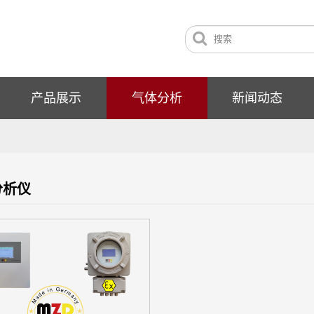
产品展示
气体分析
新闻动态
分析仪