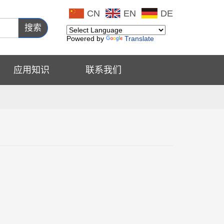
CN
EN
DE
搜索
Powered by
Translate
应用知识
联系我们