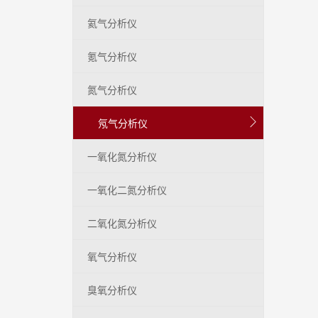
氦气分析仪
氪气分析仪
氮气分析仪

氖气分析仪
一氧化氮分析仪
一氧化二氮分析仪
二氧化氮分析仪
氧气分析仪
臭氧分析仪