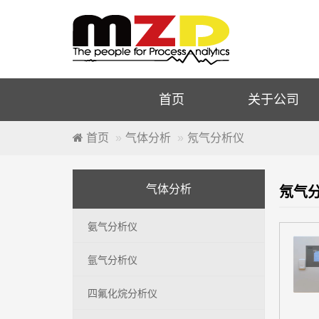
首页
关于公司
首页
气体分析
氖气分析仪
氖气
气体分析
氨气分析仪
氩气分析仪
四氟化烷分析仪