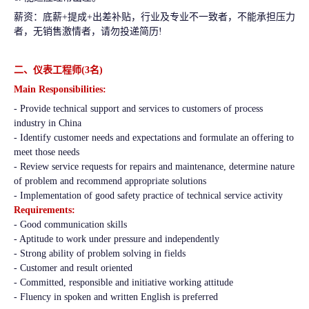
薪资：底薪+提成+出差补贴，行业及专业不一致者，不能承担压力
者，无销售激情者，请勿投递简历!
二、仪表工程师(3名)
Main Responsibilities:
- Provide technical support and services to customers of process
industry in China
- Identify customer needs and expectations and formulate an offering to
meet those needs
- Review service requests for repairs and maintenance, determine nature
of problem and recommend appropriate solutions
- Implementation of good safety practice of technical service activity
Requirements:
- Good communication skills
- Aptitude to work under pressure and independently
- Strong ability of problem solving in fields
- Customer and result oriented
- Committed, responsible and initiative working attitude
- Fluency in spoken and written English is preferred