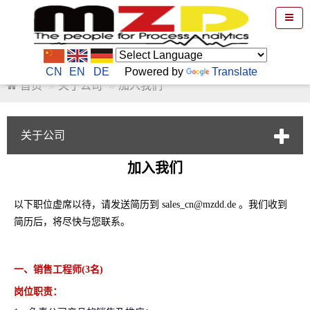
CN
EN
DE
Powered by
Translate
首页
关于公司
加入我们
关于公司
加入我们
以下职位虚席以待，请发送简历到 sales_cn@mzdd.de 。我们收到
简历后，将尽快与您联系。
一、销售工程师(3名)
岗位职责：