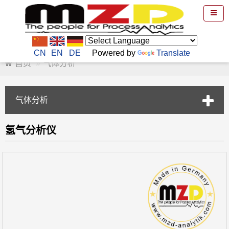
CN
EN
DE
Powered by
Translate
首页
气体分析
气体分析
氢气分析仪