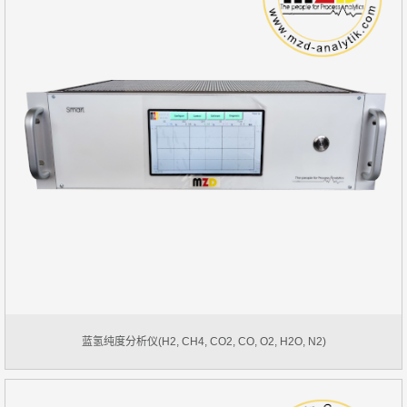
蓝氢纯度分析仪(H2, CH4, CO2, CO, O2, H2O, N2)