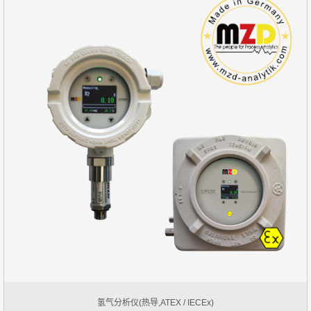
氢气分析仪(热导,ATEX / IECEx)