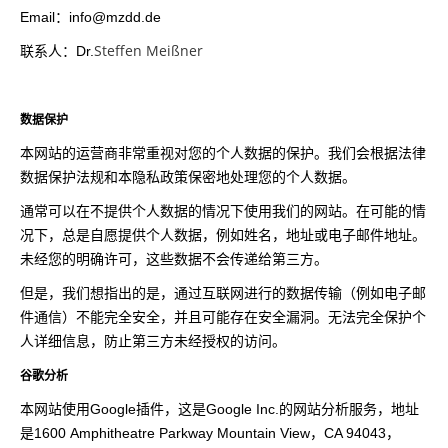
Email：info@mzdd.de
Steffen Meißner
联系人：
Dr.
数据保护
本网站的运营商非常重视对您的个人数据的保护。我们会根据法律
数据保护法规和本隐私政策保密地处理您的个人数据。
通常可以在不提供个人数据的情况下使用我们的网站。在可能的情
况下，总是自愿提供个人数据，例如姓名，地址或电子邮件地址。
未经您的明确许可，这些数据不会传递给第三方。
但是，我们想指出的是，通过互联网进行的数据传输（例如电子邮
件通信）不能完全安全，并且可能存在安全漏洞。无法完全保护个
人详细信息，防止第三方未经授权的访问。
谷歌分析
本网站使用Google插件，这是Google Inc.的网站分析服务，地址
是1600 Amphitheatre Parkway Mountain View，CA 94043，