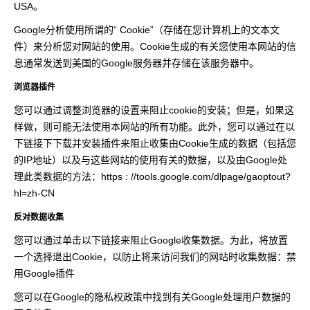
USA。
Google分析使用所谓的“ Cookie”（存储在您计算机上的文本文
件）来分析您对网站的使用。Cookie生成的有关您使用本网站的信
息通常发送到美国的Google服务器并存储在该服务器中。
浏览器插件
您可以通过调整浏览器的设置来阻止cookie的安装；但是，如果这
样做，则可能无法使用本网站的所有功能。此外，您可以通过在以
下链接下下载并安装插件来阻止收集由Cookie生成的数据（包括您
的IP地址）以及与这些网站的使用有关的数据，以及由Google处
理此类数据的方法：https : //tools.google.com/dlpage/gaoptout?
hl=zh-CN
反对数据收集
您可以通过单击以下链接来阻止Google收集数据。为此，将放置
一个选择退出Cookie，以防止将来访问我们的网站时收集数据：禁
用Google插件
您可以在Google的隐私权政策中找到有关Google处理用户数据的