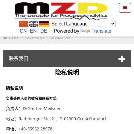
CN
EN
DE
Powered by
Translate
首页
联系我们
隐私说明
联系我们
隐私说明
隐私说明
负责处理人员的姓名和联系方式:
Steffen Meißner
负责人：Dr.
Radeberger Str. 21,
D-01900 Großröhrsdorf
地址：
+49-35952 28978
电话：