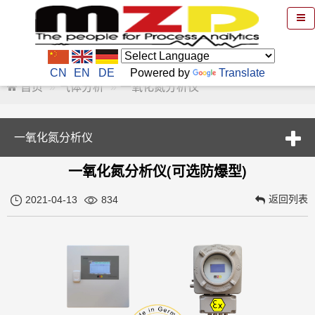
CN
EN
DE
Powered by
Translate
首页
气体分析
一氧化氮分析仪
一氧化氮分析仪
一氧化氮分析仪(可选防爆型)
返回列表
2021-04-13
834

