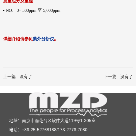
测量组分及量程
•
NO: 0~ 300ppm 至 5,000ppm
详细介绍请参见
紫外分析仪
。
上一篇 : 没有了
下一篇 : 没有了
地址：南京市雨花台区软件大道119号1-305室
电话：+86-25-52768188/173-2776-7080