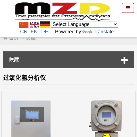
CN
EN
DE
Powered by
Translate
首页
隐藏
隐藏
过氧化氢分析仪